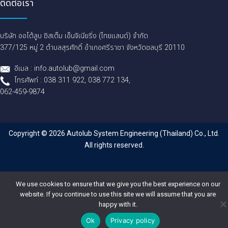
ติดต่อเรา
บริษัท ออโต้ลูบ ซิสเต็ม เอ็นจิเนียริ่ง (ไทยแลนด์) จำกัด
377/125 หมู่ 2 ตำบลสุรศักดิ์ อำเภอศรีราชา จังหวัดชลบุรี 20110
อีเมล : info.autolub@gmail.com
โทรศัพท์ : 038 311 922, 038 772 134,
062-459-9874
Copyright © 2026 Autolub System Engineering (Thailand) Co., Ltd.
All rights reserved.
We use cookies to ensure that we give you the best experience on our
website. If you continue to use this site we will assume that you are
happy with it.
Ok
Privacy policy
→