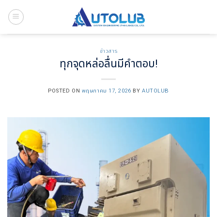
Skip
to
content
ข่าวสาร
ทุกจุดหล่อลื่นมีคำตอบ!
POSTED ON
พฤษภาคม 17, 2026
BY
AUTOLUB