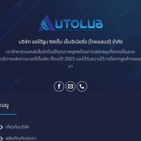
บริษัท ออโต้ลูบ ซิสเต็ม เอ็นจิเนียริ่ง (ไทยแลนด์) จำกัด
เราจัดหาระบบหล่อลื่นอัตโนมัติคุณภาพสูงพร้อมการสนับสนุนที่ยอดเยี่ยมและ
บริการหลังการขายที่เป็นเลิศ ตั้งแต่ปี 2003 และได้รับความไว้วางใจจากลูกค้าตลอด
มา
เมนู
เกี่ยวกับบริษัท
ผลิตภัณฑ์ของเรา