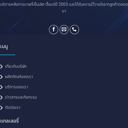
บริการหลังการขายที่เป็นเลิศ ตั้งแต่ปี 2003 และได้รับความไว้วางใจจากลูกค้าตลอด
มา
เมนู
เกี่ยวกับบริษัท
ผลิตภัณฑ์ของเรา
บริการของเรา
ข่าวสารและกิจกรรม
ติดต่อเรา
แกลเลอรี่