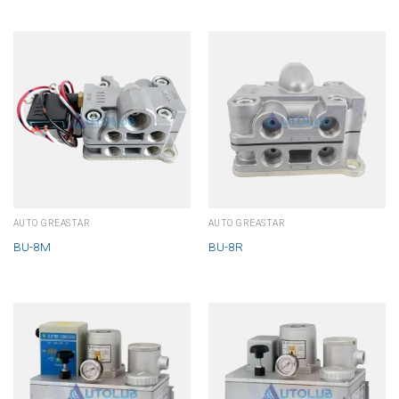
AUTO GREASTAR
AUTO GREASTAR
BU-8M
BU-8R