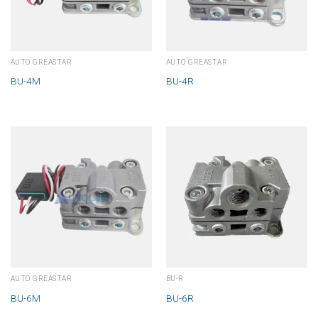
AUTO GREASTAR
AUTO GREASTAR
BU-4M
BU-4R
AUTO GREASTAR
BU-R
BU-6M
BU-6R