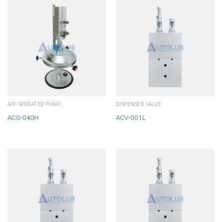
AIR-OPERATED PUMP
DISPENSER VALVE
ACG-040H
ACV-001L