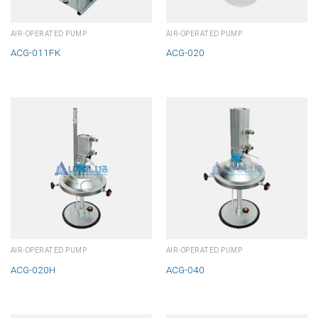
AIR-OPERATED PUMP
AIR-OPERATED PUMP
ACG-011FK
ACG-020
AIR-OPERATED PUMP
AIR-OPERATED PUMP
ACG-020H
ACG-040