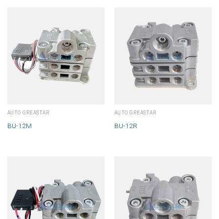
AUTO GREASTAR
AUTO GREASTAR
BU-12M
BU-12R