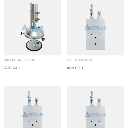
AIR-OPERATED PUMP
DISPENSER VALVE
ACG-040H
ACV-001L