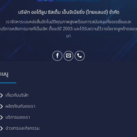
บริษัท ออโต้ลูบ ซิสเต็ม เอ็นจิเนียริ่ง (ไทยแลนด์) จำกัด
เราจัดหาระบบหล่อลื่นอัตโนมัติคุณภาพสูงพร้อมการสนับสนุนที่ยอดเยี่ยมและ
บริการหลังการขายที่เป็นเลิศ ตั้งแต่ปี 2003 และได้รับความไว้วางใจจากลูกค้าตลอด
มา
เมนู
เกี่ยวกับบริษัท
ผลิตภัณฑ์ของเรา
บริการของเรา
ข่าวสารและกิจกรรม