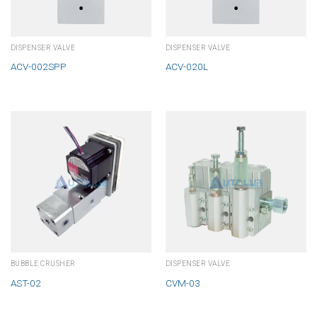
DISPENSER VALVE
DISPENSER VALVE
ACV-002SPP
ACV-020L
BUBBLE CRUSHER
DISPENSER VALVE
AST-02
CVM-03