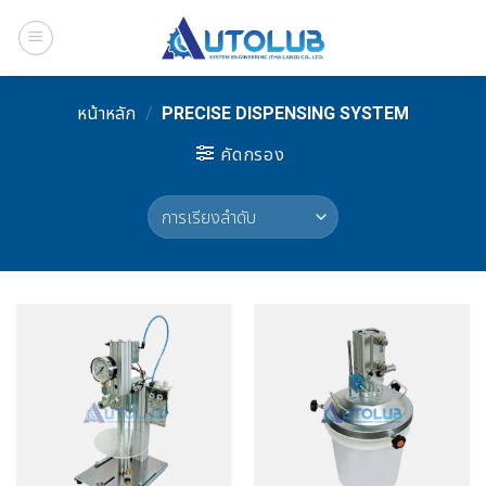
Skip
to
content
หน้าหลัก
/
PRECISE DISPENSING SYSTEM
คัดกรอง