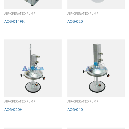
AIR-OPERATED PUMP
AIR-OPERATED PUMP
ACG-011FK
ACG-020
AIR-OPERATED PUMP
AIR-OPERATED PUMP
ACG-020H
ACG-040