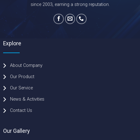
since 2003, earning a strong reputation.
Explore
About Company
Our Product
Our Service
News & Activities
Contact Us
Our Gallery