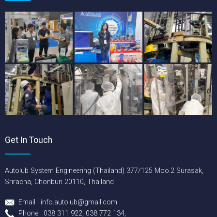
Get In Touch
Autolub System Engineering (Thailand) 377/125 Moo.2 Surasak,
Sriracha, Chonburi 20110, Thailand
Email : info.autolub@gmail.com
Phone : 038 311 922, 038 772 134,