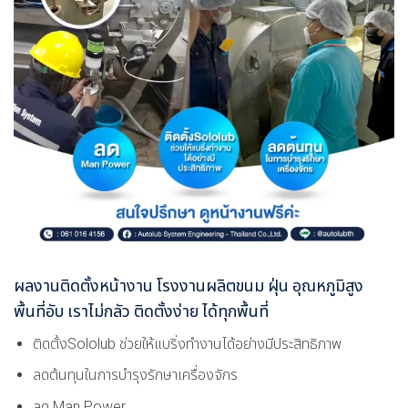
ผลงานติดตั้งหน้างาน โรงงานผลิตขนม ฝุ่น อุณหภูมิสูง
พื้นที่อับ เราไม่กลัว ติดตั้งง่าย ได้ทุกพื้นที่
ติดตั้งSololub ช่วยให้แบริ่งทำงานได้อย่างมีประสิทธิภาพ
ลดต้นทุนในการบำรุงรักษาเครื่องจักร
ลด Man Power