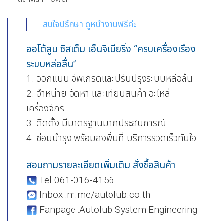
สนใจปรึกษา ดูหน้างานฟรีค่ะ
ออโต้ลูบ ซิสเต็ม เอ็นจิเนียริ่ง “ครบเครื่องเรื่อง
ระบบหล่อลื่น”
1. ออกแบบ อัพเกรดและปรับปรุงระบบหล่อลื่น
2. จำหน่าย จัดหา และเทียบสินค้า อะไหล่
เครื่องจักร
3. ติดตั้ง มีมาตรฐานมากประสบการณ์
4. ซ่อมบำรุง พร้อมลงพื้นที่ บริการรวดเร็วทันใจ
สอบถามรายละเอียดเพิ่มเติม สั่งซื้อสินค้า
Tel 061-016-4156
Inbox :m.me/autolub.co.th
Fanpage :Autolub System Engineering